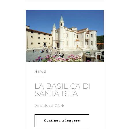
NEWS
LA BASILICA DI
SANTA RITA
Download QR 🡻
Continua a leggere