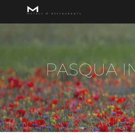
PASQUA IN