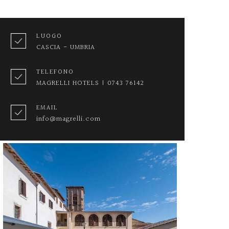
LUOGO
CASCIA - UMBRIA
TELEFONO
MAGRELLI HOTELS | 0743 76142
EMAIL
info@magrelli.com