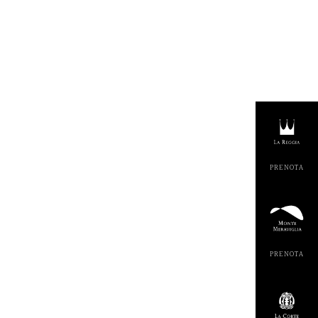
PRENOT
PRENOT