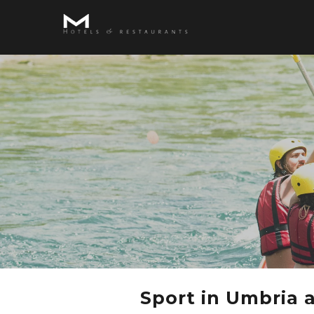
Sport in Umbria 