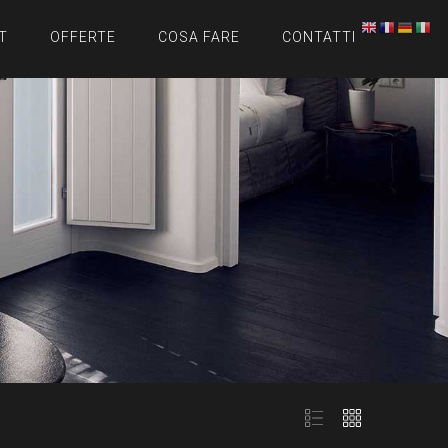
T
OFFERTE
COSA FARE
CONTATTI