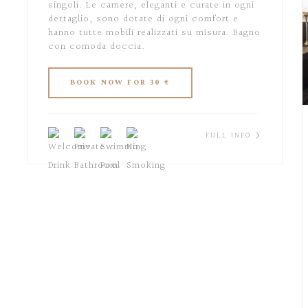
singoli. Le camere, eleganti e curate in ogni
dettaglio, sono dotate di ogni comfort e
hanno tutte mobili realizzati su misura. Bagno
con comoda doccia.
FULL INFO