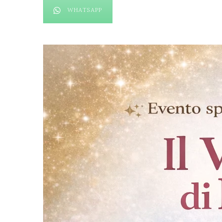
WHATSAPP