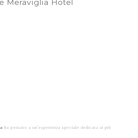
e Meraviglia Hotel
ia
ha pensato a un’esperienza speciale dedicata ai più