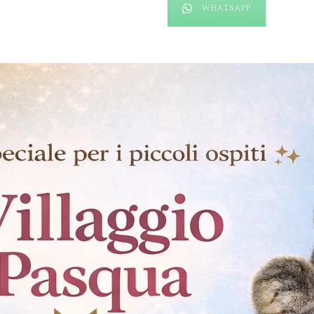
WHATSAPP