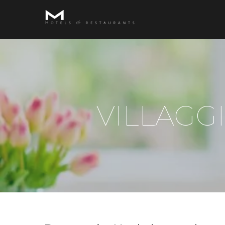
VILLAGG