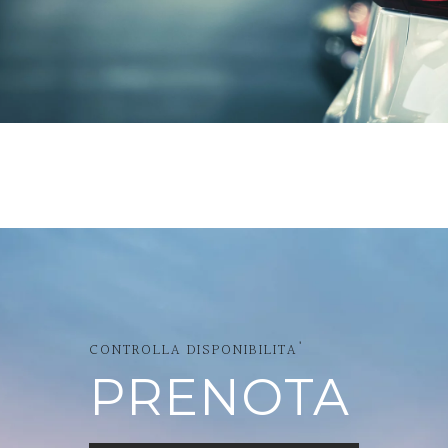
CONTROLLA DISPONIBILITA'
PRENOTA