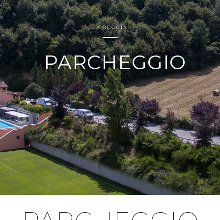
LA REGGIA
PARCHEGGIO