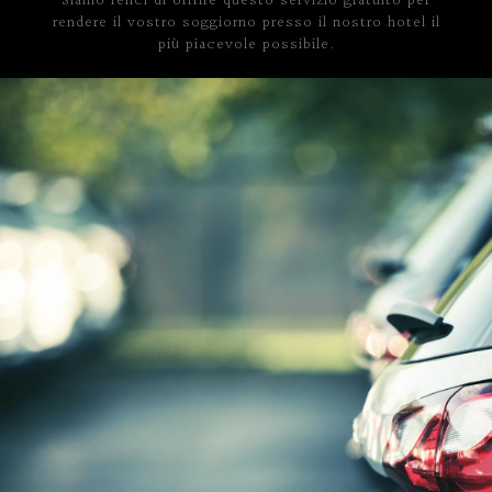
Siamo felici di offrire questo servizio gratuito per
rendere il vostro soggiorno presso il nostro hotel il
più piacevole possibile.