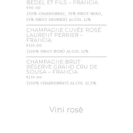
BEDEL ET FILS – FRANCIA
€90.00
(50% CHARDONNAY, 35% PINOT NERO,
15% PINOT MEUNIER) ALCOL 12%
CHAMPAGNE CUVÉE ROSÉ
LAURENT PERRIER –
FRANCIA
€110.00
(100% PINOT NOIR) ALCOL 12%
CHAMPAGNE BRUT
RÉSERVE GRAND CRU DE
SOUSA – FRANCIA
€110.00
(100% CHARDONNAY) ALCOL 12,5%
Vini rosè