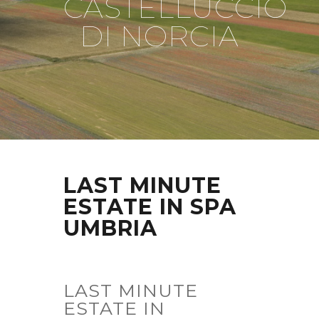
CASTELLUCCIO
DI NORCIA
LAST MINUTE
ESTATE IN SPA
UMBRIA
LAST MINUTE
ESTATE IN