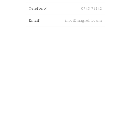
Telefono:
0743 76142
Email:
info@magrelli.com