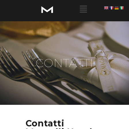
CONTATTI
Contatti